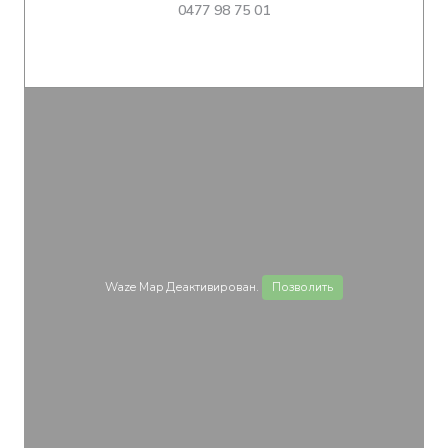
0477 98 75 01
Waze Map Деактивирован.
Позволить