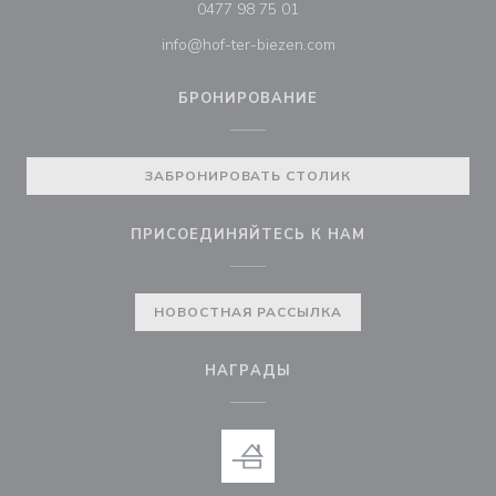
0477 98 75 01
info@hof-ter-biezen.com
БРОНИРОВАНИЕ
ЗАБРОНИРОВАТЬ СТОЛИК
ПРИСОЕДИНЯЙТЕСЬ К НАМ
НОВОСТНАЯ РАССЫЛКА
НАГРАДЫ