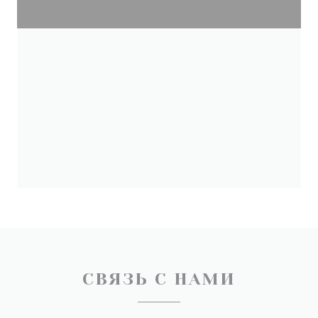
СВЯЗЬ С НАМИ