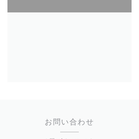
お問い合わせ