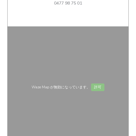
0477 98 75 01
Waze Map が無効になっています。
許可