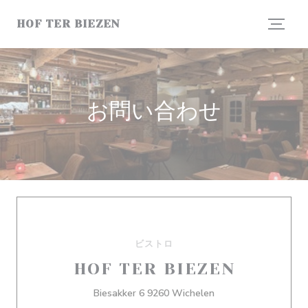
クッキー利用の管理について
HOF TER BIEZEN
お問い合わせ
ビストロ
HOF TER BIEZEN
((新しいウィンドウで
Biesakker 6 9260 Wichelen