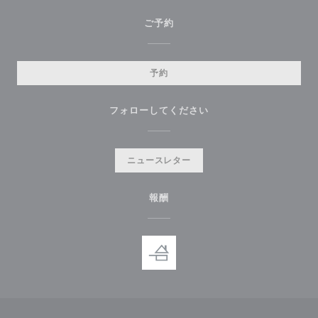
ご予約
予約
フォローしてください
ニュースレター
報酬