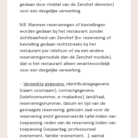
gedaan door middel van de Zenchef diensten)
voor een dergelijke verwerking.
N.B: Wanneer reserveringen of bestellingen
worden gedaan bij het restaurant zonder
zichtbaarheid van Zenchef (bv: reservering of
bestelling gedaan rechtstreeks bij het
restaurant per telefoon of via een andere
reserveringsmodule dan de Zenchef module),
dan is het restaurant alleen verantwoordelijk
voor een dergelijke verwerking.
-
Verwerkte gegevens:
identificatiegegevens
(naam voornaam), contactgegevens
(telefoonnummer, e-mailadres), land/taal,
reserveringsnummer, datum en tijd van de
gevraagde reservering, gekozen zaal voor de
reservering en/of gereserveerde tafel indien van
toepassing, reden van de reservering indien van
toepassing (verjaardag, professioneel
evenement, familie-evenement,...), aantal