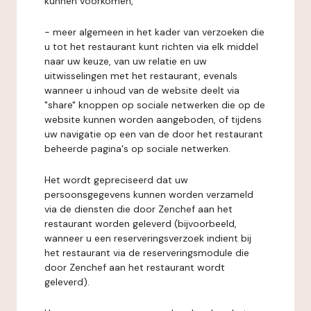
kunnen voorkomen,
- meer algemeen in het kader van verzoeken die
u tot het restaurant kunt richten via elk middel
naar uw keuze, van uw relatie en uw
uitwisselingen met het restaurant, evenals
wanneer u inhoud van de website deelt via
"share" knoppen op sociale netwerken die op de
website kunnen worden aangeboden, of tijdens
uw navigatie op een van de door het restaurant
beheerde pagina's op sociale netwerken.
Het wordt gepreciseerd dat uw
persoonsgegevens kunnen worden verzameld
via de diensten die door Zenchef aan het
restaurant worden geleverd (bijvoorbeeld,
wanneer u een reserveringsverzoek indient bij
het restaurant via de reserveringsmodule die
door Zenchef aan het restaurant wordt
geleverd).