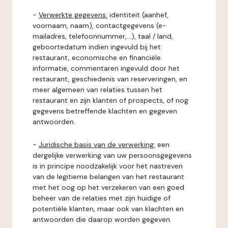
-
Verwerkte gegevens:
identiteit (aanhef,
voornaam, naam), contactgegevens (e-
mailadres, telefoonnummer,...), taal / land,
geboortedatum indien ingevuld bij het
restaurant, economische en financiële
informatie, commentaren ingevuld door het
restaurant, geschiedenis van reserveringen, en
meer algemeen van relaties tussen het
restaurant en zijn klanten of prospects, of nog
gegevens betreffende klachten en gegeven
antwoorden.
-
Juridische basis van de verwerking:
een
dergelijke verwerking van uw persoonsgegevens
is in principe noodzakelijk voor het nastreven
van de legitieme belangen van het restaurant
met het oog op het verzekeren van een goed
beheer van de relaties met zijn huidige of
potentiële klanten, maar ook van klachten en
antwoorden die daarop worden gegeven.