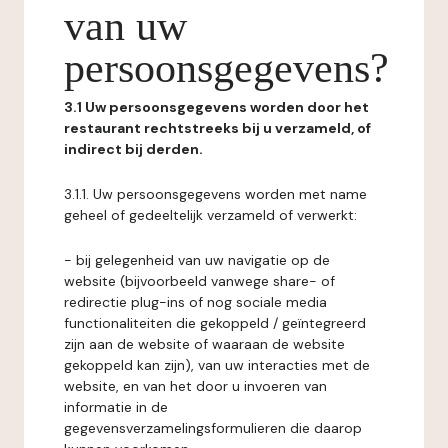
van uw
persoonsgegevens?
3.1 Uw persoonsgegevens worden door het
restaurant rechtstreeks bij u verzameld, of
indirect bij derden.
3.1.1. Uw persoonsgegevens worden met name
geheel of gedeeltelijk verzameld of verwerkt:
- bij gelegenheid van uw navigatie op de
website (bijvoorbeeld vanwege share- of
redirectie plug-ins of nog sociale media
functionaliteiten die gekoppeld / geïntegreerd
zijn aan de website of waaraan de website
gekoppeld kan zijn), van uw interacties met de
website, en van het door u invoeren van
informatie in de
gegevensverzamelingsformulieren die daarop