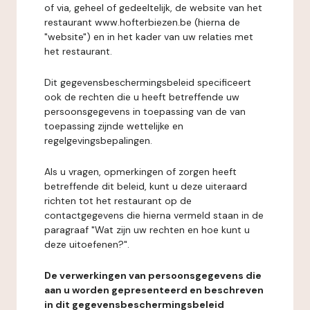
of via, geheel of gedeeltelijk, de website van het
restaurant www.hofterbiezen.be (hierna de
"website") en in het kader van uw relaties met
het restaurant.
Dit gegevensbeschermingsbeleid specificeert
ook de rechten die u heeft betreffende uw
persoonsgegevens in toepassing van de van
toepassing zijnde wettelijke en
regelgevingsbepalingen.
Als u vragen, opmerkingen of zorgen heeft
betreffende dit beleid, kunt u deze uiteraard
richten tot het restaurant op de
contactgegevens die hierna vermeld staan in de
paragraaf "Wat zijn uw rechten en hoe kunt u
deze uitoefenen?".
De verwerkingen van persoonsgegevens die
aan u worden gepresenteerd en beschreven
in dit gegevensbeschermingsbeleid