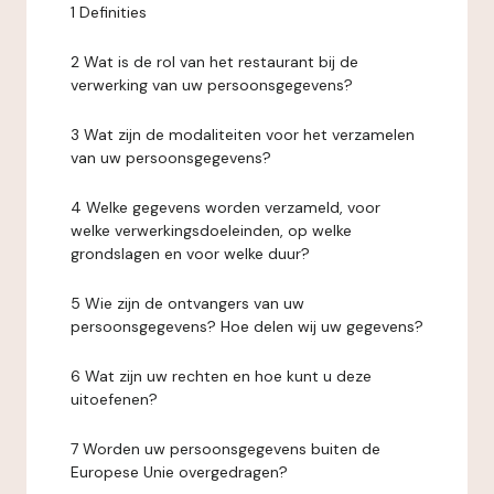
1 Definities
2 Wat is de rol van het restaurant bij de
verwerking van uw persoonsgegevens?
3 Wat zijn de modaliteiten voor het verzamelen
van uw persoonsgegevens?
4 Welke gegevens worden verzameld, voor
welke verwerkingsdoeleinden, op welke
grondslagen en voor welke duur?
5 Wie zijn de ontvangers van uw
persoonsgegevens? Hoe delen wij uw gegevens?
6 Wat zijn uw rechten en hoe kunt u deze
uitoefenen?
7 Worden uw persoonsgegevens buiten de
Europese Unie overgedragen?