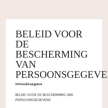
BELEID VOOR
DE
BESCHERMING
VAN
PERSOONSGEGEVE
Inhoudsopgave
BELEID VOOR DE BESCHERMING VAN
PERSOONSGEGEVENS