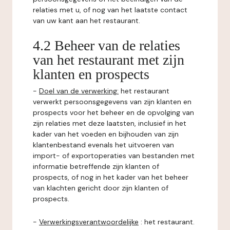
relaties met u, of nog van het laatste contact
van uw kant aan het restaurant.
4.2 Beheer van de relaties
van het restaurant met zijn
klanten en prospects
-
Doel van de verwerking:
het restaurant
verwerkt persoonsgegevens van zijn klanten en
prospects voor het beheer en de opvolging van
zijn relaties met deze laatsten, inclusief in het
kader van het voeden en bijhouden van zijn
klantenbestand evenals het uitvoeren van
import- of exportoperaties van bestanden met
informatie betreffende zijn klanten of
prospects, of nog in het kader van het beheer
van klachten gericht door zijn klanten of
prospects.
-
Verwerkingsverantwoordelijke
: het restaurant.