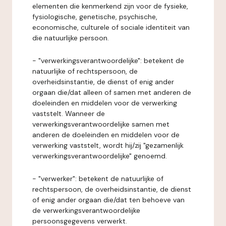
elementen die kenmerkend zijn voor de fysieke,
fysiologische, genetische, psychische,
economische, culturele of sociale identiteit van
die natuurlijke persoon.
- "verwerkingsverantwoordelijke": betekent de
natuurlijke of rechtspersoon, de
overheidsinstantie, de dienst of enig ander
orgaan die/dat alleen of samen met anderen de
doeleinden en middelen voor de verwerking
vaststelt. Wanneer de
verwerkingsverantwoordelijke samen met
anderen de doeleinden en middelen voor de
verwerking vaststelt, wordt hij/zij "gezamenlijk
verwerkingsverantwoordelijke" genoemd.
- "verwerker": betekent de natuurlijke of
rechtspersoon, de overheidsinstantie, de dienst
of enig ander orgaan die/dat ten behoeve van
de verwerkingsverantwoordelijke
persoonsgegevens verwerkt.