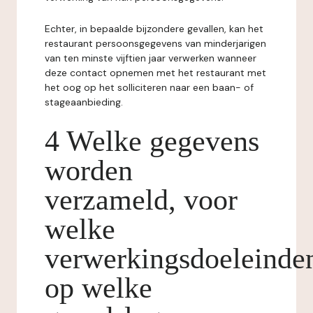
Echter, in bepaalde bijzondere gevallen, kan het
restaurant persoonsgegevens van minderjarigen
van ten minste vijftien jaar verwerken wanneer
deze contact opnemen met het restaurant met
het oog op het solliciteren naar een baan- of
stageaanbieding.
4 Welke gegevens
worden
verzameld, voor
welke
verwerkingsdoeleinde
op welke