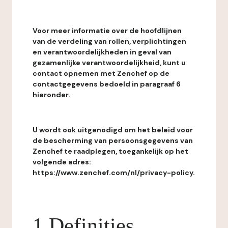
Voor meer informatie over de hoofdlijnen
van de verdeling van rollen, verplichtingen
en verantwoordelijkheden in geval van
gezamenlijke verantwoordelijkheid, kunt u
contact opnemen met Zenchef op de
contactgegevens bedoeld in paragraaf 6
hieronder.
U wordt ook uitgenodigd om het beleid voor
de bescherming van persoonsgegevens van
Zenchef te raadplegen, toegankelijk op het
volgende adres:
https://www.zenchef.com/nl/privacy-policy.
1 Definities