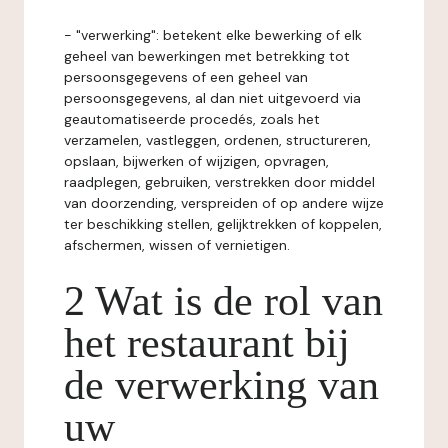
- "verwerking": betekent elke bewerking of elk
geheel van bewerkingen met betrekking tot
persoonsgegevens of een geheel van
persoonsgegevens, al dan niet uitgevoerd via
geautomatiseerde procedés, zoals het
verzamelen, vastleggen, ordenen, structureren,
opslaan, bijwerken of wijzigen, opvragen,
raadplegen, gebruiken, verstrekken door middel
van doorzending, verspreiden of op andere wijze
ter beschikking stellen, gelijktrekken of koppelen,
afschermen, wissen of vernietigen.
2 Wat is de rol van
het restaurant bij
de verwerking van
uw