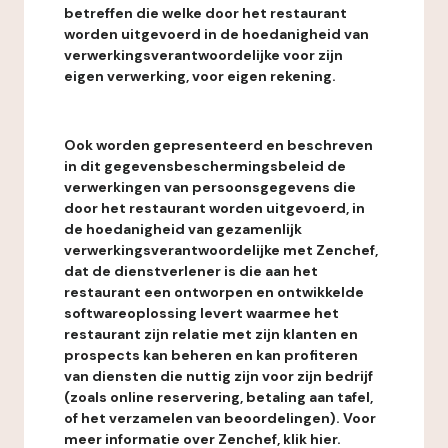
betreffen die welke door het restaurant
worden uitgevoerd in de hoedanigheid van
verwerkingsverantwoordelijke voor zijn
eigen verwerking, voor eigen rekening.
Ook worden gepresenteerd en beschreven
in dit gegevensbeschermingsbeleid de
verwerkingen van persoonsgegevens die
door het restaurant worden uitgevoerd, in
de hoedanigheid van gezamenlijk
verwerkingsverantwoordelijke met Zenchef,
dat de dienstverlener is die aan het
restaurant een ontworpen en ontwikkelde
softwareoplossing levert waarmee het
restaurant zijn relatie met zijn klanten en
prospects kan beheren en kan profiteren
van diensten die nuttig zijn voor zijn bedrijf
(zoals online reservering, betaling aan tafel,
of het verzamelen van beoordelingen). Voor
meer informatie over Zenchef, klik hier.