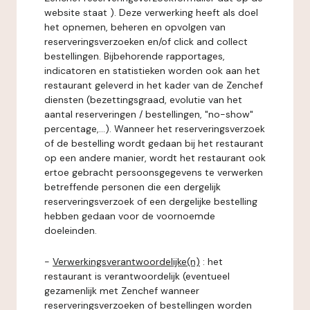
website staat ). Deze verwerking heeft als doel
het opnemen, beheren en opvolgen van
reserveringsverzoeken en/of click and collect
bestellingen. Bijbehorende rapportages,
indicatoren en statistieken worden ook aan het
restaurant geleverd in het kader van de Zenchef
diensten (bezettingsgraad, evolutie van het
aantal reserveringen / bestellingen, "no-show"
percentage,...). Wanneer het reserveringsverzoek
of de bestelling wordt gedaan bij het restaurant
op een andere manier, wordt het restaurant ook
ertoe gebracht persoonsgegevens te verwerken
betreffende personen die een dergelijk
reserveringsverzoek of een dergelijke bestelling
hebben gedaan voor de voornoemde
doeleinden.
-
Verwerkingsverantwoordelijke(n)
: het
restaurant is verantwoordelijk (eventueel
gezamenlijk met Zenchef wanneer
reserveringsverzoeken of bestellingen worden