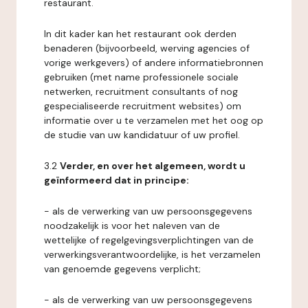
restaurant.
In dit kader kan het restaurant ook derden
benaderen (bijvoorbeeld, werving agencies of
vorige werkgevers) of andere informatiebronnen
gebruiken (met name professionele sociale
netwerken, recruitment consultants of nog
gespecialiseerde recruitment websites) om
informatie over u te verzamelen met het oog op
de studie van uw kandidatuur of uw profiel.
3.2
Verder, en over het algemeen, wordt u
geïnformeerd dat in principe:
- als de verwerking van uw persoonsgegevens
noodzakelijk is voor het naleven van de
wettelijke of regelgevingsverplichtingen van de
verwerkingsverantwoordelijke, is het verzamelen
van genoemde gegevens verplicht;
- als de verwerking van uw persoonsgegevens