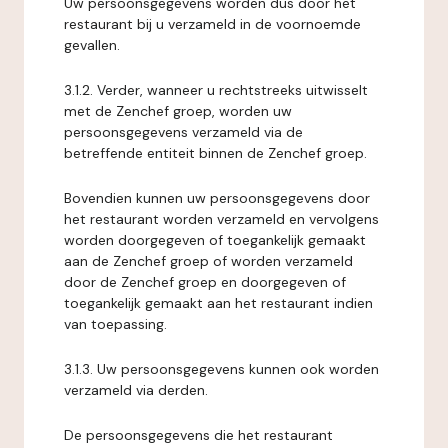
Uw persoonsgegevens worden dus door het
restaurant bij u verzameld in de voornoemde
gevallen.
3.1.2. Verder, wanneer u rechtstreeks uitwisselt
met de Zenchef groep, worden uw
persoonsgegevens verzameld via de
betreffende entiteit binnen de Zenchef groep.
Bovendien kunnen uw persoonsgegevens door
het restaurant worden verzameld en vervolgens
worden doorgegeven of toegankelijk gemaakt
aan de Zenchef groep of worden verzameld
door de Zenchef groep en doorgegeven of
toegankelijk gemaakt aan het restaurant indien
van toepassing.
3.1.3. Uw persoonsgegevens kunnen ook worden
verzameld via derden.
De persoonsgegevens die het restaurant