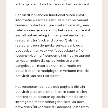
achtergelaten door klanten van het restaurant.
Het biedt bovendien functionaliteiten en/of
informatie waarmee gebruikers het restaurant
kunnen contacteren (zie contactverzoek), een
tafel kunnen reserveren bij het restaurant en/of
een afhaalbestelling kunnen plaatsen bij het
restaurant (in "click and collect") als het
restaurant een dergelijke service aanbiedt,
cadeaubonnen (ook wel "cadeaukaarten" of
"geschenkbonnen" genoemd) bij het restaurant
te kopen indien dit op de website wordt
aangeboden, maar ook om informatie en
actualiteiten te raadplegen in verband met de
activiteit van het restaurant.
Het restaurant beheert ook pagina's die zijn
activiteit presenteren en hem in staat stellen
content te publiceren op sociale media en te
interageren met internetgebruikers via deze
netwerken (bijvoorbeeld, Facebook, Instagram