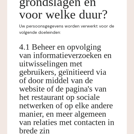
grondslagen en
voor welke duur?
Uw persoonsgegevens worden verwerkt voor de
volgende doeleinden:
4.1 Beheer en opvolging
van informatieverzoeken en
uitwisselingen met
gebruikers, geïnitieerd via
of door middel van de
website of de pagina's van
het restaurant op sociale
netwerken of op elke andere
manier, en meer algemeen
van relaties met contacten in
brede zin