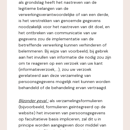
als grondslag heeft het nastreven van de
legitieme belangen van de
verwerkingsverantwoordelijke of van een derde,
is het verstrekken van genoemde gegevens
noodzakelijk voor het nastreven van dit doel, en
het ontbreken van communicatie van uw
gegevens zou de implementatie van de
betreffende verwerking kunnen verhinderen of
belemmeren. Bij wijze van voorbeeld, bij gebrek
aan het invullen van informatie die nodig zou zijn
om te reageren op een verzoek van uw kant
(informatieverzoek,...), zou uw verzoek
gerelateerd aan deze verzameling van
persoonsgegevens mogelijk niet kunnen worden
behandeld of de behandeling ervan vertraagd.
Bijzonder geval :
als verzamelingsformulieren
(bijvoorbeeld, formulieren geïntegreerd op de
website) het invoeren van persoonsgegevens
op facultatieve basis impliceren, zal dit u in
principe worden aangegeven door middel van