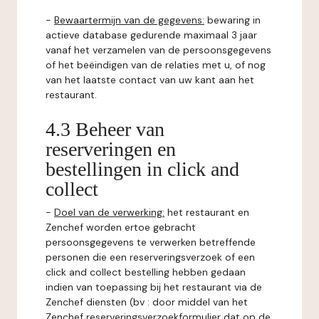
-
Bewaartermijn van de gegevens:
bewaring in
actieve database gedurende maximaal 3 jaar
vanaf het verzamelen van de persoonsgegevens
of het beëindigen van de relaties met u, of nog
van het laatste contact van uw kant aan het
restaurant.
4.3 Beheer van
reserveringen en
bestellingen in click and
collect
-
Doel van de verwerking:
het restaurant en
Zenchef worden ertoe gebracht
persoonsgegevens te verwerken betreffende
personen die een reserveringsverzoek of een
click and collect bestelling hebben gedaan
indien van toepassing bij het restaurant via de
Zenchef diensten (bv : door middel van het
Zenchef reserveringsverzoekformulier dat op de