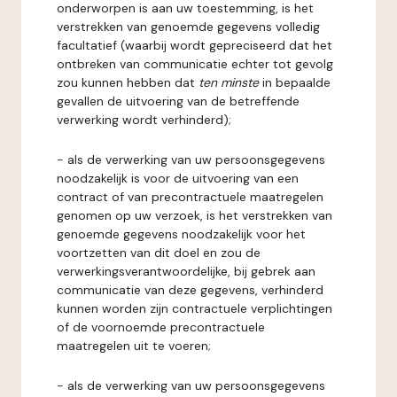
onderworpen is aan uw toestemming, is het
verstrekken van genoemde gegevens volledig
facultatief (waarbij wordt gepreciseerd dat het
ontbreken van communicatie echter tot gevolg
zou kunnen hebben dat
ten minste
in bepaalde
gevallen de uitvoering van de betreffende
verwerking wordt verhinderd);
- als de verwerking van uw persoonsgegevens
noodzakelijk is voor de uitvoering van een
contract of van precontractuele maatregelen
genomen op uw verzoek, is het verstrekken van
genoemde gegevens noodzakelijk voor het
voortzetten van dit doel en zou de
verwerkingsverantwoordelijke, bij gebrek aan
communicatie van deze gegevens, verhinderd
kunnen worden zijn contractuele verplichtingen
of de voornoemde precontractuele
maatregelen uit te voeren;
- als de verwerking van uw persoonsgegevens