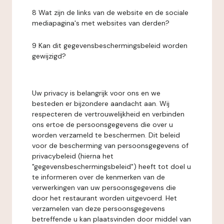
8 Wat zijn de links van de website en de sociale
mediapagina's met websites van derden?
9 Kan dit gegevensbeschermingsbeleid worden
gewijzigd?
Uw privacy is belangrijk voor ons en we
besteden er bijzondere aandacht aan. Wij
respecteren de vertrouwelijkheid en verbinden
ons ertoe de persoonsgegevens die over u
worden verzameld te beschermen. Dit beleid
voor de bescherming van persoonsgegevens of
privacybeleid (hierna het
"gegevensbeschermingsbeleid") heeft tot doel u
te informeren over de kenmerken van de
verwerkingen van uw persoonsgegevens die
door het restaurant worden uitgevoerd. Het
verzamelen van deze persoonsgegevens
betreffende u kan plaatsvinden door middel van