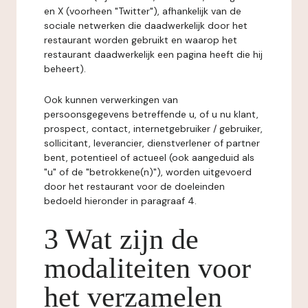
en X (voorheen "Twitter"), afhankelijk van de
sociale netwerken die daadwerkelijk door het
restaurant worden gebruikt en waarop het
restaurant daadwerkelijk een pagina heeft die hij
beheert).
Ook kunnen verwerkingen van
persoonsgegevens betreffende u, of u nu klant,
prospect, contact, internetgebruiker / gebruiker,
sollicitant, leverancier, dienstverlener of partner
bent, potentieel of actueel (ook aangeduid als
"u" of de "betrokkene(n)"), worden uitgevoerd
door het restaurant voor de doeleinden
bedoeld hieronder in paragraaf 4.
3 Wat zijn de
modaliteiten voor
het verzamelen