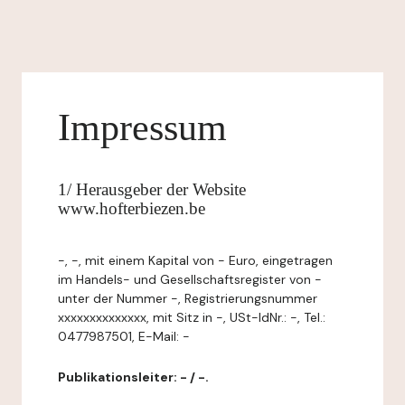
Impressum
1/ Herausgeber der Website
www.hofterbiezen.be
-, -, mit einem Kapital von - Euro, eingetragen
im Handels- und Gesellschaftsregister von -
unter der Nummer -, Registrierungsnummer
xxxxxxxxxxxxxx, mit Sitz in -, USt-IdNr.: -, Tel.:
0477987501, E-Mail: -
Publikationsleiter: - / -.